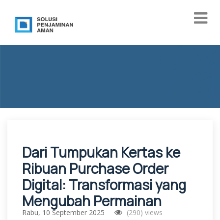
Dari Tumpukan Kertas ke
Ribuan Purchase Order
Digital: Transformasi yang
Mengubah Permainan
Rabu, 10 September 2025
(290) views