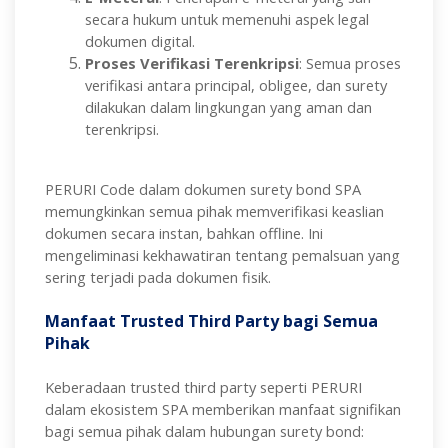
secara hukum untuk memenuhi aspek legal
dokumen digital.
Proses Verifikasi Terenkripsi
: Semua proses
verifikasi antara principal, obligee, dan surety
dilakukan dalam lingkungan yang aman dan
terenkripsi.
PERURI Code dalam dokumen surety bond SPA
memungkinkan semua pihak memverifikasi keaslian
dokumen secara instan, bahkan offline. Ini
mengeliminasi kekhawatiran tentang pemalsuan yang
sering terjadi pada dokumen fisik.
Manfaat Trusted Third Party bagi Semua
Pihak
Keberadaan trusted third party seperti PERURI
dalam ekosistem SPA memberikan manfaat signifikan
bagi semua pihak dalam hubungan surety bond: