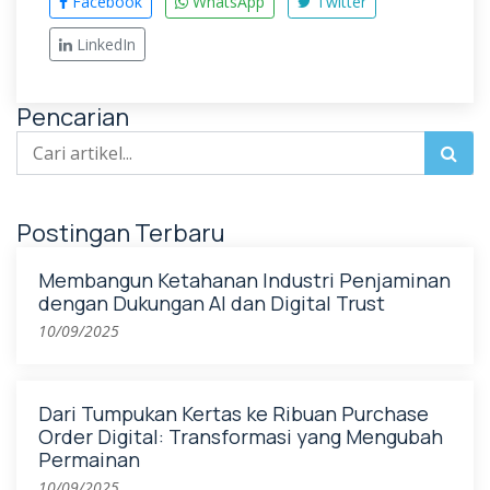
Facebook
WhatsApp
Twitter
LinkedIn
Pencarian
Postingan Terbaru
Membangun Ketahanan Industri Penjaminan
dengan Dukungan AI dan Digital Trust
10/09/2025
Dari Tumpukan Kertas ke Ribuan Purchase
Order Digital: Transformasi yang Mengubah
Permainan
10/09/2025