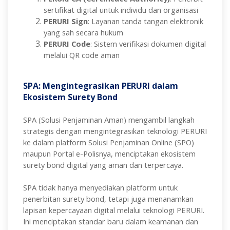
sertifikat digital untuk individu dan organisasi
PERURI Sign
: Layanan tanda tangan elektronik
yang sah secara hukum
PERURI Code
: Sistem verifikasi dokumen digital
melalui QR code aman
SPA: Mengintegrasikan PERURI dalam
Ekosistem Surety Bond
SPA (Solusi Penjaminan Aman) mengambil langkah
strategis dengan mengintegrasikan teknologi PERURI
ke dalam platform Solusi Penjaminan Online (SPO)
maupun Portal e-Polisnya, menciptakan ekosistem
surety bond digital yang aman dan terpercaya.
SPA tidak hanya menyediakan platform untuk
penerbitan surety bond, tetapi juga menanamkan
lapisan kepercayaan digital melalui teknologi PERURI.
Ini menciptakan standar baru dalam keamanan dan