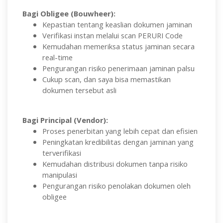
Bagi Obligee (Bouwheer):
Kepastian tentang keaslian dokumen jaminan
Verifikasi instan melalui scan PERURI Code
Kemudahan memeriksa status jaminan secara
real-time
Pengurangan risiko penerimaan jaminan palsu
Cukup scan, dan saya bisa memastikan
dokumen tersebut asli
Bagi Principal (Vendor):
Proses penerbitan yang lebih cepat dan efisien
Peningkatan kredibilitas dengan jaminan yang
terverifikasi
Kemudahan distribusi dokumen tanpa risiko
manipulasi
Pengurangan risiko penolakan dokumen oleh
obligee