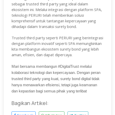
sebagai trusted third party yang ideal dalam
ekosistem ini. Melalui integrasi dengan platform SPA,
teknologi PERURI telah memberikan solusi
komprehensif untuk tantangan kepercayaan yang
dihadapi dalam transaksi surety bond.
Trusted third party seperti PERURI yang berintegrasi
dengan platform inovatif seperti SPA memungkinkan
kita membangun ekosistem surety bond yang lebih
aman, efisien, dan dapat dipercaya.
Mari bersama membangun #DigitalTrust melalui
kolaborasi teknologi dan kepercayaan. Dengan peran
trusted third party yang kuat, surety bond digital tidak
hanya menawarkan efisiensi, tetapi juga keamanan
dan kepastian bagi semua pihak yang terlibat
Bagikan Artikel: