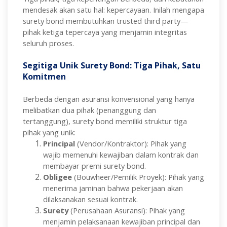
mendesak akan satu hal: kepercayaan. Inilah mengapa
surety bond membutuhkan trusted third party—
pihak ketiga tepercaya yang menjamin integritas
seluruh proses.
Segitiga Unik Surety Bond: Tiga Pihak, Satu
Komitmen
Berbeda dengan asuransi konvensional yang hanya
melibatkan dua pihak (penanggung dan
tertanggung), surety bond memiliki struktur tiga
pihak yang unik:
Principal
(Vendor/Kontraktor): Pihak yang
wajib memenuhi kewajiban dalam kontrak dan
membayar premi surety bond.
Obligee
(Bouwheer/Pemilik Proyek): Pihak yang
menerima jaminan bahwa pekerjaan akan
dilaksanakan sesuai kontrak.
Surety
(Perusahaan Asuransi): Pihak yang
menjamin pelaksanaan kewajiban principal dan