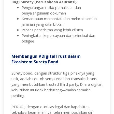
Bagi Surety (Perusahaan Asuransi):
Pengurangan risiko pemalsuan dan
penyalahgunaan dokumen
Kemampuan memantau dan melacak semua
jaminan yang diterbitkan
Proses penerbitan yang lebih efisien
Peningkatan kepercayaan dari principal dan
obligee
Membangun #DigitalTrust dalam
Ekosistem Surety Bond
Surety bond, dengan struktur tiga pihaknya yang
unik, adalah contoh sempurna dari transaksi bisnis
yang membutuhkan trusted third party. Di era digital,
kebutuhan ini tidak berkurang—malah semakin
penting.
PERURI, dengan otoritas legal dan kapabilitas
teknologi keamanannya, telah memposisikan diri