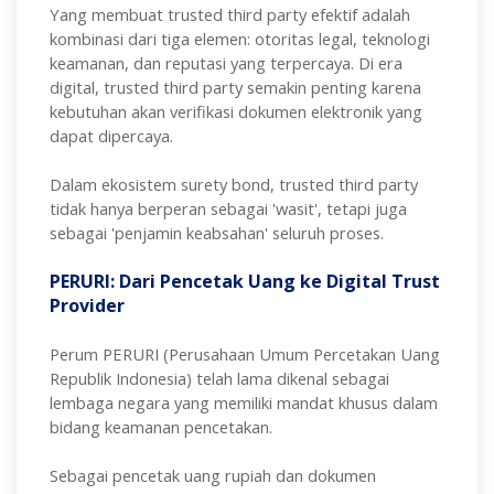
Yang membuat trusted third party efektif adalah
kombinasi dari tiga elemen: otoritas legal, teknologi
keamanan, dan reputasi yang terpercaya. Di era
digital, trusted third party semakin penting karena
kebutuhan akan verifikasi dokumen elektronik yang
dapat dipercaya.
Dalam ekosistem surety bond, trusted third party
tidak hanya berperan sebagai 'wasit', tetapi juga
sebagai 'penjamin keabsahan' seluruh proses.
PERURI: Dari Pencetak Uang ke Digital Trust
Provider
Perum PERURI (Perusahaan Umum Percetakan Uang
Republik Indonesia) telah lama dikenal sebagai
lembaga negara yang memiliki mandat khusus dalam
bidang keamanan pencetakan.
Sebagai pencetak uang rupiah dan dokumen