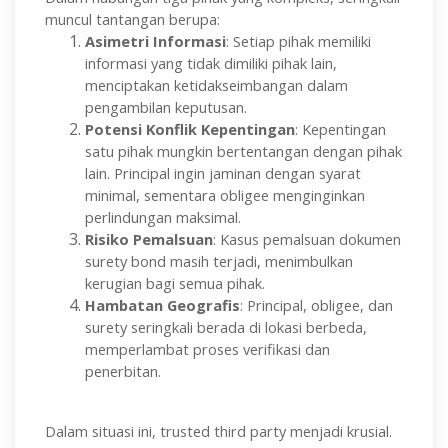
muncul tantangan berupa:
Asimetri Informasi
: Setiap pihak memiliki
informasi yang tidak dimiliki pihak lain,
menciptakan ketidakseimbangan dalam
pengambilan keputusan.
Potensi Konflik Kepentingan
: Kepentingan
satu pihak mungkin bertentangan dengan pihak
lain. Principal ingin jaminan dengan syarat
minimal, sementara obligee menginginkan
perlindungan maksimal.
Risiko Pemalsuan
: Kasus pemalsuan dokumen
surety bond masih terjadi, menimbulkan
kerugian bagi semua pihak.
Hambatan Geografis
: Principal, obligee, dan
surety seringkali berada di lokasi berbeda,
memperlambat proses verifikasi dan
penerbitan.
Dalam situasi ini, trusted third party menjadi krusial.