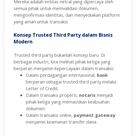
Mereka adalah entitas netral yang dipercaya oleh
semua pihak untuk memvalidasi dokumen,
mengonfirmasi identitas, dan menyediakan platform
yang aman untuk transaksi.
Konsep Trusted Third Party dalam Bisnis
Modern
Trusted third party bukanlah konsep baru. Di
berbagai industri, kita melihat pihak ketiga yang
berperan menjamin kepercayaan dalam transaksi:
Dalam perdagangan internasional,
bank
berperan sebagai trusted third party melalui
Letter of Credit.
Dalam transaksi properti,
notaris
menjadi
pihak ketiga yang memastikan keabsahan
dokumen.
Dalam transaksi online,
payment gateway
menjamin keamanan transfer dana.