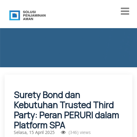
Surety Bond dan
Kebutuhan Trusted Third
Party: Peran PERURI dalam
Platform SPA
Selasa, 15 April 2025
(346) views